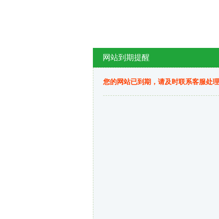
网站到期提醒
您的网站已到期，请及时联系客服处