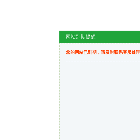
网站到期提醒
您的网站已到期，请及时联系客服处