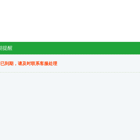
期提醒
站已到期，请及时联系客服处理