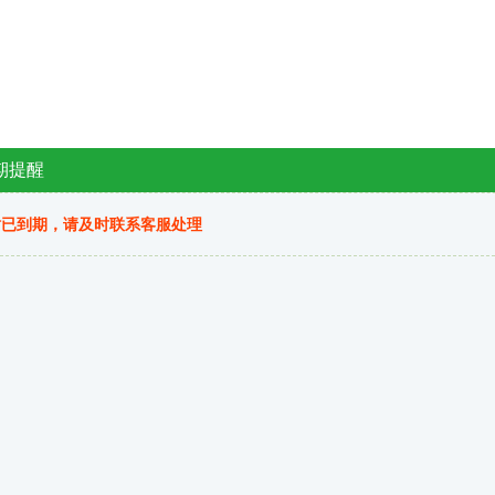
期提醒
站已到期，请及时联系客服处理